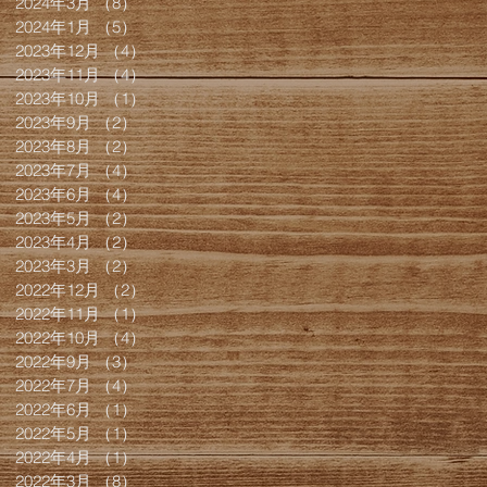
2024年3月
（8）
8件の記事
2024年1月
（5）
5件の記事
2023年12月
（4）
4件の記事
2023年11月
（4）
4件の記事
2023年10月
（1）
1件の記事
2023年9月
（2）
2件の記事
2023年8月
（2）
2件の記事
2023年7月
（4）
4件の記事
2023年6月
（4）
4件の記事
2023年5月
（2）
2件の記事
2023年4月
（2）
2件の記事
2023年3月
（2）
2件の記事
2022年12月
（2）
2件の記事
2022年11月
（1）
1件の記事
2022年10月
（4）
4件の記事
2022年9月
（3）
3件の記事
2022年7月
（4）
4件の記事
2022年6月
（1）
1件の記事
2022年5月
（1）
1件の記事
2022年4月
（1）
1件の記事
2022年3月
（8）
8件の記事