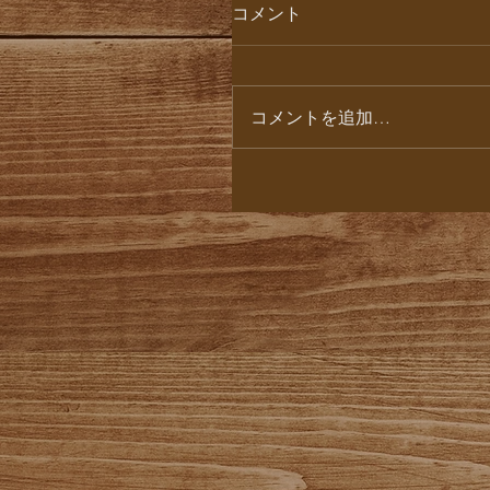
コメント
コメントを追加…