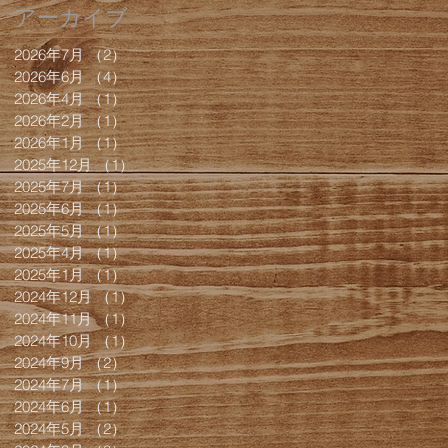
アーカイブ
2026年7月
（2）
2件の記事
2026年6月
（4）
4件の記事
2026年4月
（1）
1件の記事
2026年2月
（1）
1件の記事
2026年1月
（1）
1件の記事
2025年12月
（1）
1件の記事
2025年7月
（1）
1件の記事
2025年6月
（1）
1件の記事
2025年5月
（1）
1件の記事
2025年4月
（1）
1件の記事
2025年1月
（1）
1件の記事
2024年12月
（1）
1件の記事
2024年11月
（1）
1件の記事
2024年10月
（1）
1件の記事
2024年9月
（2）
2件の記事
2024年7月
（1）
1件の記事
2024年6月
（1）
1件の記事
2024年5月
（2）
2件の記事