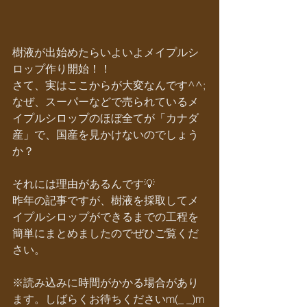
樹液が出始めたらいよいよメイプルシ
ロップ作り開始！！
さて、実はここからが大変なんです^^;
なぜ、スーパーなどで売られているメ
イプルシロップのほぼ全てが「カナダ
産」で、国産を見かけないのでしょう
か？
それには理由があるんです💡
昨年の記事ですが、樹液を採取してメ
イプルシロップができるまでの工程を
簡単にまとめましたのでぜひご覧くだ
さい。
※読み込みに時間がかかる場合があり
ます。しばらくお待ちくださいm(_ _)m