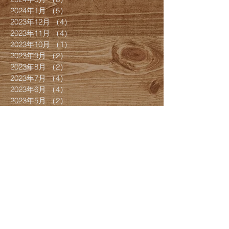
2024年1月
（5）
5件の記事
2023年12月
（4）
4件の記事
2023年11月
（4）
4件の記事
2023年10月
（1）
1件の記事
2023年9月
（2）
2件の記事
2023年8月
（2）
2件の記事
2023年7月
（4）
4件の記事
2023年6月
（4）
4件の記事
2023年5月
（2）
2件の記事
2023年4月
（2）
2件の記事
2023年3月
（2）
2件の記事
2022年12月
（2）
2件の記事
2022年11月
（1）
1件の記事
2022年10月
（4）
4件の記事
2022年9月
（3）
3件の記事
2022年7月
（4）
4件の記事
2022年6月
（1）
1件の記事
2022年5月
（1）
1件の記事
2022年4月
（1）
1件の記事
2022年3月
（8）
8件の記事