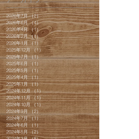
2026年7月
（2）
2件の記事
2026年6月
（4）
4件の記事
2026年4月
（1）
1件の記事
2026年2月
（1）
1件の記事
2026年1月
（1）
1件の記事
2025年12月
（1）
1件の記事
2025年7月
（1）
1件の記事
2025年6月
（1）
1件の記事
2025年5月
（1）
1件の記事
2025年4月
（1）
1件の記事
2025年1月
（1）
1件の記事
2024年12月
（1）
1件の記事
2024年11月
（1）
1件の記事
2024年10月
（1）
1件の記事
2024年9月
（2）
2件の記事
2024年7月
（1）
1件の記事
2024年6月
（1）
1件の記事
2024年5月
（2）
2件の記事
2024年3月
（8）
8件の記事