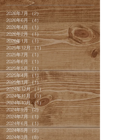
2026年7月
（2）
2件の記事
2026年6月
（4）
4件の記事
2026年4月
（1）
1件の記事
2026年2月
（1）
1件の記事
2026年1月
（1）
1件の記事
2025年12月
（1）
1件の記事
2025年7月
（1）
1件の記事
2025年6月
（1）
1件の記事
2025年5月
（1）
1件の記事
2025年4月
（1）
1件の記事
2025年1月
（1）
1件の記事
2024年12月
（1）
1件の記事
2024年11月
（1）
1件の記事
2024年10月
（1）
1件の記事
2024年9月
（2）
2件の記事
2024年7月
（1）
1件の記事
2024年6月
（1）
1件の記事
2024年5月
（2）
2件の記事
2024年3月
（8）
8件の記事