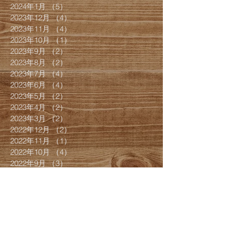
2024年1月
（5）
5件の記事
2023年12月
（4）
4件の記事
2023年11月
（4）
4件の記事
2023年10月
（1）
1件の記事
2023年9月
（2）
2件の記事
2023年8月
（2）
2件の記事
2023年7月
（4）
4件の記事
2023年6月
（4）
4件の記事
2023年5月
（2）
2件の記事
2023年4月
（2）
2件の記事
2023年3月
（2）
2件の記事
2022年12月
（2）
2件の記事
2022年11月
（1）
1件の記事
2022年10月
（4）
4件の記事
2022年9月
（3）
3件の記事
2022年7月
（4）
4件の記事
2022年6月
（1）
1件の記事
2022年5月
（1）
1件の記事
2022年4月
（1）
1件の記事
2022年3月
（8）
8件の記事