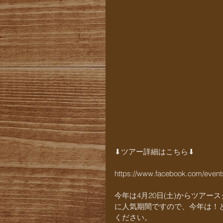
⬇︎ツアー詳細はこちら⬇︎
https://www.facebook.com/even
今年は4月20日(土)からツア
に人気期間ですので、今年は！
ください。