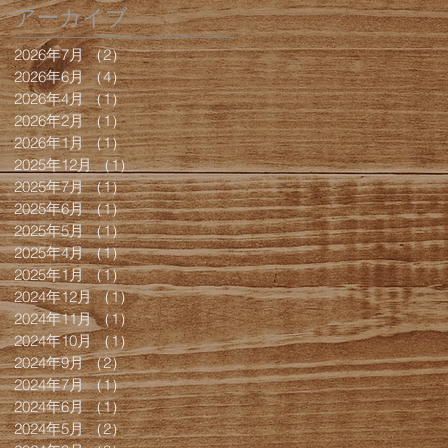
アーカイブ
2026年7月
（2）
2件の記事
2026年6月
（4）
4件の記事
2026年4月
（1）
1件の記事
2026年2月
（1）
1件の記事
2026年1月
（1）
1件の記事
2025年12月
（1）
1件の記事
2025年7月
（1）
1件の記事
2025年6月
（1）
1件の記事
2025年5月
（1）
1件の記事
2025年4月
（1）
1件の記事
2025年1月
（1）
1件の記事
2024年12月
（1）
1件の記事
2024年11月
（1）
1件の記事
2024年10月
（1）
1件の記事
2024年9月
（2）
2件の記事
2024年7月
（1）
1件の記事
2024年6月
（1）
1件の記事
2024年5月
（2）
2件の記事