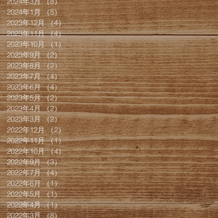
2024年3月
（8）
8件の記事
2024年1月
（5）
5件の記事
2023年12月
（4）
4件の記事
2023年11月
（4）
4件の記事
2023年10月
（1）
1件の記事
2023年9月
（2）
2件の記事
2023年8月
（2）
2件の記事
2023年7月
（4）
4件の記事
2023年6月
（4）
4件の記事
2023年5月
（2）
2件の記事
2023年4月
（2）
2件の記事
2023年3月
（2）
2件の記事
2022年12月
（2）
2件の記事
2022年11月
（1）
1件の記事
2022年10月
（4）
4件の記事
2022年9月
（3）
3件の記事
2022年7月
（4）
4件の記事
2022年6月
（1）
1件の記事
2022年5月
（1）
1件の記事
2022年4月
（1）
1件の記事
2022年3月
（8）
8件の記事