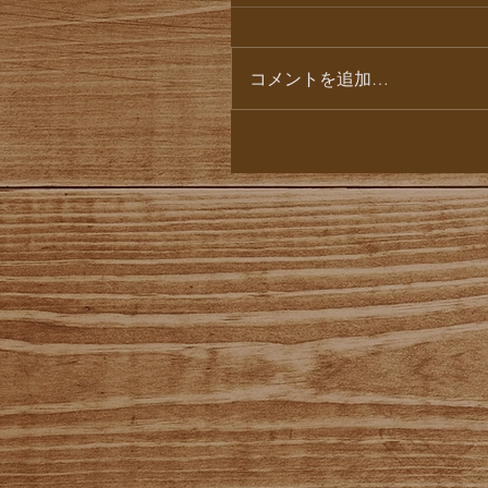
コメントを追加…