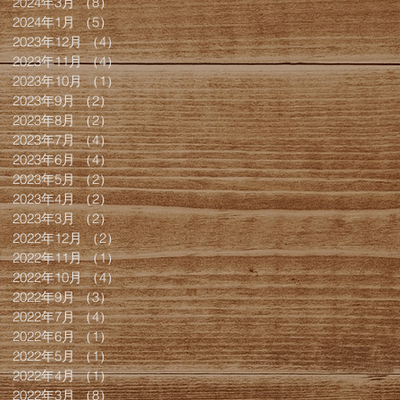
2024年3月
（8）
8件の記事
2024年1月
（5）
5件の記事
2023年12月
（4）
4件の記事
2023年11月
（4）
4件の記事
2023年10月
（1）
1件の記事
2023年9月
（2）
2件の記事
2023年8月
（2）
2件の記事
2023年7月
（4）
4件の記事
2023年6月
（4）
4件の記事
2023年5月
（2）
2件の記事
2023年4月
（2）
2件の記事
2023年3月
（2）
2件の記事
2022年12月
（2）
2件の記事
2022年11月
（1）
1件の記事
2022年10月
（4）
4件の記事
2022年9月
（3）
3件の記事
2022年7月
（4）
4件の記事
2022年6月
（1）
1件の記事
2022年5月
（1）
1件の記事
2022年4月
（1）
1件の記事
2022年3月
（8）
8件の記事