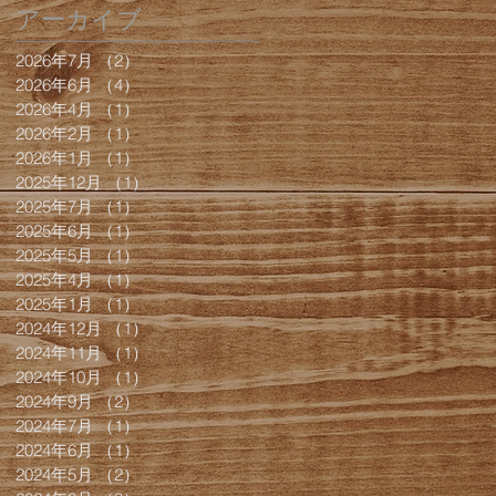
アーカイブ
2026年7月
（2）
2件の記事
2026年6月
（4）
4件の記事
2026年4月
（1）
1件の記事
2026年2月
（1）
1件の記事
2026年1月
（1）
1件の記事
2025年12月
（1）
1件の記事
2025年7月
（1）
1件の記事
2025年6月
（1）
1件の記事
2025年5月
（1）
1件の記事
2025年4月
（1）
1件の記事
2025年1月
（1）
1件の記事
2024年12月
（1）
1件の記事
2024年11月
（1）
1件の記事
2024年10月
（1）
1件の記事
2024年9月
（2）
2件の記事
2024年7月
（1）
1件の記事
2024年6月
（1）
1件の記事
2024年5月
（2）
2件の記事