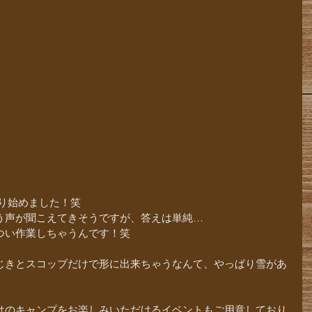
作り始めました！笑
う声が聞こえてきそうですが、答えは単純…
つい作業しちゃうんです！笑
じきとスコップだけで形に出来ちゃうなんて、やっぱり雪があ
はのキャンプをお楽しみいただけるイベントもご用意しており