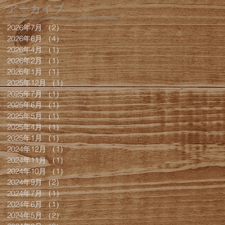
アーカイブ
2026年7月
（2）
2件の記事
2026年6月
（4）
4件の記事
2026年4月
（1）
1件の記事
2026年2月
（1）
1件の記事
2026年1月
（1）
1件の記事
2025年12月
（1）
1件の記事
2025年7月
（1）
1件の記事
2025年6月
（1）
1件の記事
2025年5月
（1）
1件の記事
2025年4月
（1）
1件の記事
2025年1月
（1）
1件の記事
2024年12月
（1）
1件の記事
2024年11月
（1）
1件の記事
2024年10月
（1）
1件の記事
2024年9月
（2）
2件の記事
2024年7月
（1）
1件の記事
2024年6月
（1）
1件の記事
2024年5月
（2）
2件の記事