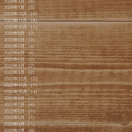
2024年3月
（8）
8件の記事
2024年1月
（5）
5件の記事
2023年12月
（4）
4件の記事
2023年11月
（4）
4件の記事
2023年10月
（1）
1件の記事
2023年9月
（2）
2件の記事
2023年8月
（2）
2件の記事
2023年7月
（4）
4件の記事
2023年6月
（4）
4件の記事
2023年5月
（2）
2件の記事
2023年4月
（2）
2件の記事
2023年3月
（2）
2件の記事
2022年12月
（2）
2件の記事
2022年11月
（1）
1件の記事
2022年10月
（4）
4件の記事
2022年9月
（3）
3件の記事
2022年7月
（4）
4件の記事
2022年6月
（1）
1件の記事
2022年5月
（1）
1件の記事
2022年4月
（1）
1件の記事
2022年3月
（8）
8件の記事