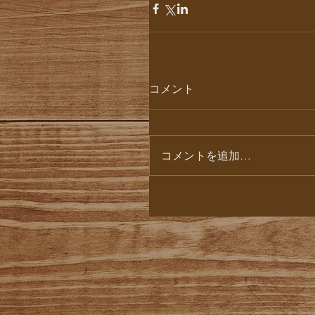
コメント
コメントを追加…