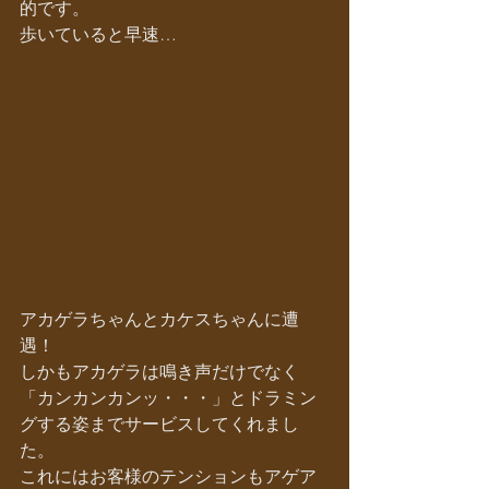
的です。
歩いていると早速…
アカゲラちゃんとカケスちゃんに遭
遇！
しかもアカゲラは鳴き声だけでなく
「カンカンカンッ・・・」とドラミン
グする姿までサービスしてくれまし
た。
これにはお客様のテンションもアゲア