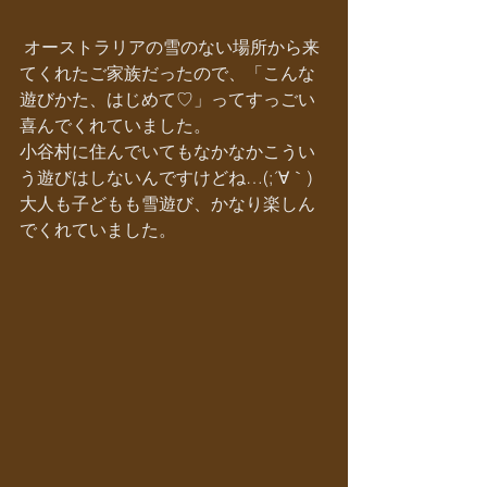
 オーストラリアの雪のない場所から来
てくれたご家族だったので、「こんな
遊びかた、はじめて♡」ってすっごい
喜んでくれていました。
小谷村に住んでいてもなかなかこうい
う遊びはしないんですけどね…(;´∀｀)
大人も子どもも雪遊び、かなり楽しん
でくれていました。