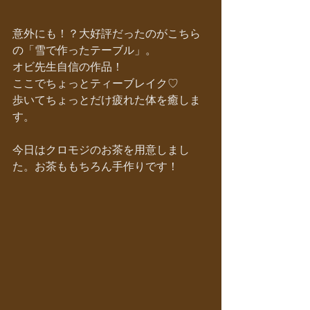
意外にも！？大好評だったのがこちら
の「雪で作ったテーブル」。
オビ先生自信の作品！
ここでちょっとティーブレイク♡
歩いてちょっとだけ疲れた体を癒しま
す。
今日はクロモジのお茶を用意しまし
た。お茶ももちろん手作りです！