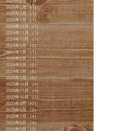
2025年6月
（1）
1件の記事
2025年5月
（1）
1件の記事
2025年4月
（1）
1件の記事
2025年1月
（1）
1件の記事
2024年12月
（1）
1件の記事
2024年11月
（1）
1件の記事
2024年10月
（1）
1件の記事
2024年9月
（2）
2件の記事
2024年7月
（1）
1件の記事
2024年6月
（1）
1件の記事
2024年5月
（2）
2件の記事
2024年3月
（8）
8件の記事
2024年1月
（5）
5件の記事
2023年12月
（4）
4件の記事
2023年11月
（4）
4件の記事
2023年10月
（1）
1件の記事
2023年9月
（2）
2件の記事
2023年8月
（2）
2件の記事
2023年7月
（4）
4件の記事
2023年6月
（4）
4件の記事
2023年5月
（2）
2件の記事