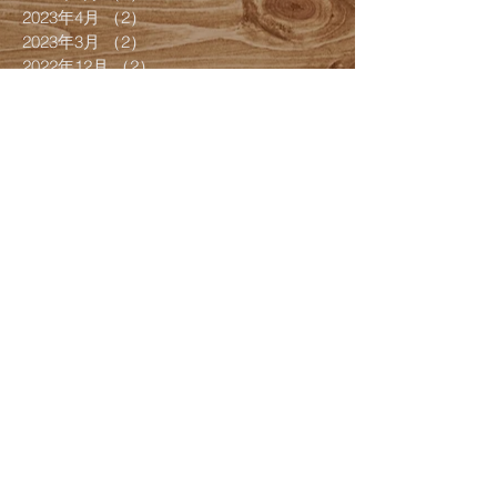
2023年4月
（2）
2件の記事
2023年3月
（2）
2件の記事
2022年12月
（2）
2件の記事
2022年11月
（1）
1件の記事
2022年10月
（4）
4件の記事
2022年9月
（3）
3件の記事
2022年7月
（4）
4件の記事
2022年6月
（1）
1件の記事
2022年5月
（1）
1件の記事
2022年4月
（1）
1件の記事
2022年3月
（8）
8件の記事
2022年2月
（4）
4件の記事
2022年1月
（1）
1件の記事
2021年12月
（8）
8件の記事
2021年9月
（1）
1件の記事
2021年7月
（5）
5件の記事
2021年6月
（3）
3件の記事
2021年5月
（2）
2件の記事
2021年4月
（6）
6件の記事
2021年3月
（2）
2件の記事