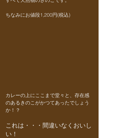
すべて天然物のきのこです。
ちなみにお値段1,200円(税込)
カレーの上にここまで堂々と、存在感
のあるきのこがかつてあったでしょう
か！？
これは・・・間違いなくおいし
い！