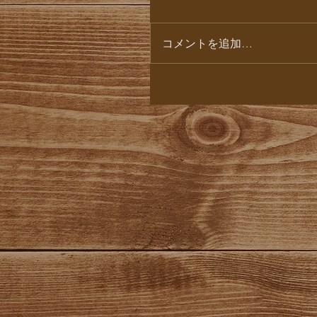
コメントを追加…