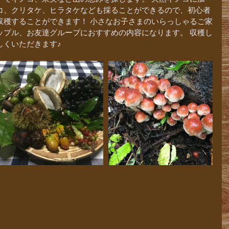
コ、クリタケ、ヒラタケなども採ることができるので、初心者
収穫することができます！ 小さなお子さまのいらっしゃるご家
ップル、お友達グループにおすすめの内容になります。 収穫し
しくいただきます♪