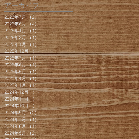
アーカイブ
2026年7月
（2）
2件の記事
2026年6月
（4）
4件の記事
2026年4月
（1）
1件の記事
2026年2月
（1）
1件の記事
2026年1月
（1）
1件の記事
2025年12月
（1）
1件の記事
2025年7月
（1）
1件の記事
2025年6月
（1）
1件の記事
2025年5月
（1）
1件の記事
2025年4月
（1）
1件の記事
2025年1月
（1）
1件の記事
2024年12月
（1）
1件の記事
2024年11月
（1）
1件の記事
2024年10月
（1）
1件の記事
2024年9月
（2）
2件の記事
2024年7月
（1）
1件の記事
2024年6月
（1）
1件の記事
2024年5月
（2）
2件の記事