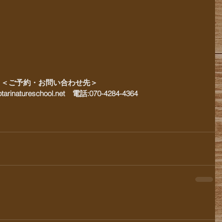
＜ご予約・お問い合わせ先＞
@otarinatureschool.net　電話:070-4284-4364