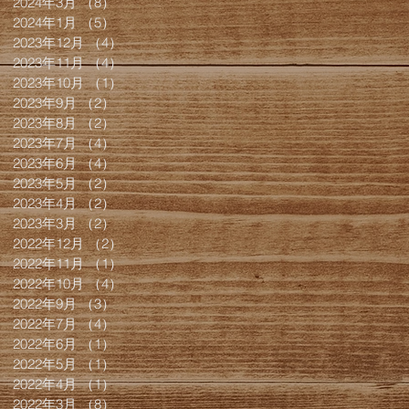
2024年3月
（8）
8件の記事
2024年1月
（5）
5件の記事
2023年12月
（4）
4件の記事
2023年11月
（4）
4件の記事
2023年10月
（1）
1件の記事
2023年9月
（2）
2件の記事
2023年8月
（2）
2件の記事
2023年7月
（4）
4件の記事
2023年6月
（4）
4件の記事
2023年5月
（2）
2件の記事
2023年4月
（2）
2件の記事
2023年3月
（2）
2件の記事
2022年12月
（2）
2件の記事
2022年11月
（1）
1件の記事
2022年10月
（4）
4件の記事
2022年9月
（3）
3件の記事
2022年7月
（4）
4件の記事
2022年6月
（1）
1件の記事
2022年5月
（1）
1件の記事
2022年4月
（1）
1件の記事
2022年3月
（8）
8件の記事