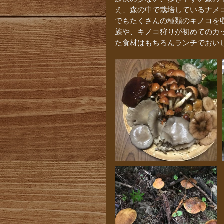
え、森の中で栽培しているナメ
でもたくさんの種類のキノコを
族や、キノコ狩りが初めてのカ
た食材はもちろんランチでおい