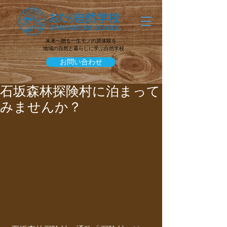
未来へ贈る一生モノの原体験を
地域の自然と暮らしに学ぶ自然学校
お問い合わせ
石坂森林探険村に泊まって
みませんか？