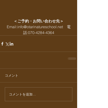
＜ご予約・お問い合わせ先＞
Email:info@otarinatureschool.net　電
話:070-4284-4364
コメント
コメントを追加…