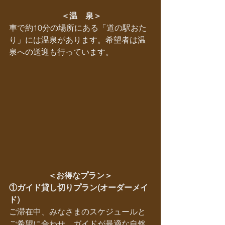
 ＜温　泉＞
車で約10分の場所にある「道の駅おた
り」には温泉があります。希望者は温
泉への送迎も行っています。
＜お得なプラン＞
①ガイド貸し切りプラン(オーダーメイ
ド)
ご滞在中、みなさまのスケジュールと
ご希望に合わせ、ガイドが最適な自然