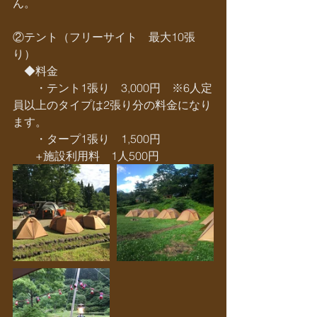
ん。
②テント（フリーサイト　最大10張
り）
　◆料金
　　・テント1張り　3,000円　※6人定
員以上のタイプは2張り分の料金になり
ます。
　　・タープ1張り　1,500円
　　+施設利用料　1人500円