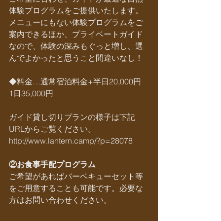
体験プログラムをご提供いたします。
メニューにもない体験プログラムをご
案内できるほか、プライベートガイド
なので、体験の深みもぐっと増し、選
んでよかったと思うこと間違いなし！
◆料金…通常宿泊料金+半日20,000円　
1日35,000円
ガイド貸し切りプランの様子は下記
URLからご覧ください。
http://www.lantern.camp/?p=28078
②お食事手配プログラム
ご希望があればバーベキューセット等
をご用意することも可能です。必要な
方はお問い合わせください。