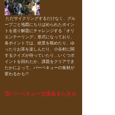
 ただサイクリングするだけなく、グル
ープごと地図にちりばめられたポイン
トを巡り解題にチャレンジする「オリ
エンテーリング」形式になっており、
各ポイントでは、絶景を眺めたり、ゆ
ったりお茶を楽しんだり、小谷村に関
するクイズが待っていたり…いくつポ
イントを回れたか、課題をクリアでき
たかによって、バーベキューの食材が
変わるかも!?
②バーベキュー交流会＆たき火