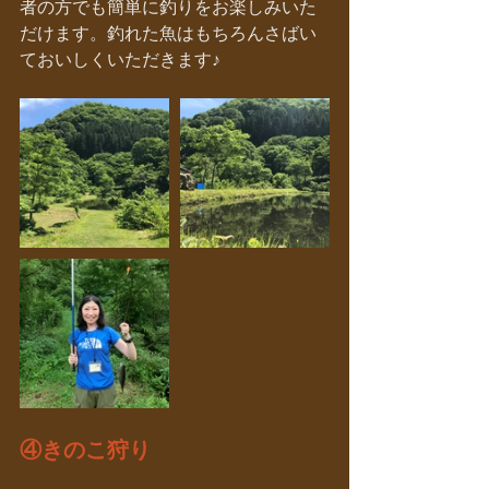
者の方でも簡単に釣りをお楽しみいた
だけます。釣れた魚はもちろんさばい
ておいしくいただきます♪
④きのこ狩り