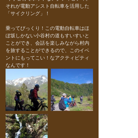
それが電動アシスト自転車を活用した
「サイクリング」！
乗ってびっくり！この電動自転車はほ
ぼ坂しかない小谷村の道もすいすいと
ことができ、会話を楽しみながら村内
を旅することができるので、このイベ
ントにもってこい！なアクティビティ
なんです！