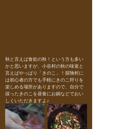
秋と言えば食欲の秋！という方も多い
かと思いますが、小谷村の秋の味覚と
言えばやっぱり「きのこ」！探険村に
は初心者の方でも手軽にきのこ狩りを
楽しめる場所がありますので、自分で
採ったきのこを昼食にお鍋などでおい
しくいただきますよ♪ 