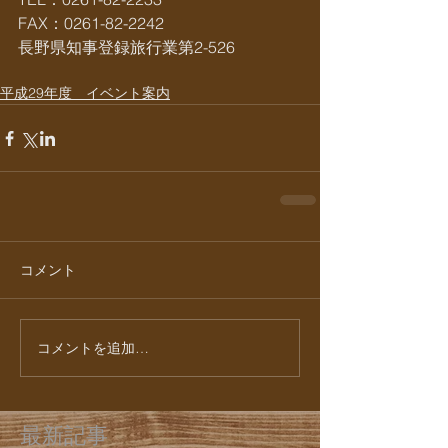
FAX：0261-82-2242
長野県知事登録旅行業第2-526
平成29年度 イベント案内
コメント
コメントを追加…
最新記事