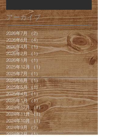
アーカイブ
2026年7月
（2）
2件の記事
2026年6月
（4）
4件の記事
2026年4月
（1）
1件の記事
2026年2月
（1）
1件の記事
2026年1月
（1）
1件の記事
2025年12月
（1）
1件の記事
2025年7月
（1）
1件の記事
2025年6月
（1）
1件の記事
2025年5月
（1）
1件の記事
2025年4月
（1）
1件の記事
2025年1月
（1）
1件の記事
2024年12月
（1）
1件の記事
2024年11月
（1）
1件の記事
2024年10月
（1）
1件の記事
2024年9月
（2）
2件の記事
2024年7月
（1）
1件の記事