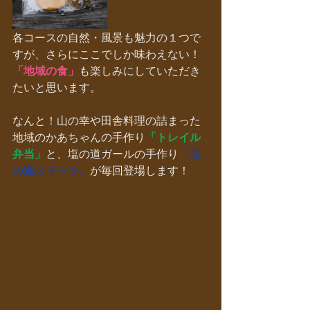
各コースの自然・風景も魅力の１つで
すが、さらにここでしか味わえない！
「地域の食」
も楽しみにしていただき
たいと思います。
なんと！山の幸や田舎料理の詰まった
地域のかあちゃんの手作り
「トレイル
弁当」
と、塩の道ガールの手作り
「塩
の道スイーツ」
が毎回登場します！