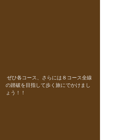
 ぜひ各コース、さらには８コース全線
の踏破を目指して歩く旅にでかけまし
ょう！！